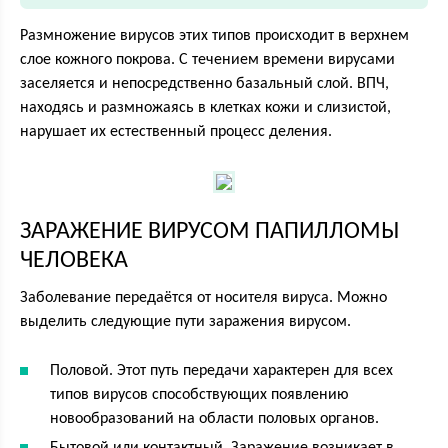
Размножение вирусов этих типов происходит в верхнем
слое кожного покрова. С течением времени вирусами
заселяется и непосредственно базальный слой. ВПЧ,
находясь и размножаясь в клетках кожи и слизистой,
нарушает их естественный процесс деления.
ЗАРАЖЕНИЕ ВИРУСОМ ПАПИЛЛОМЫ
ЧЕЛОВЕКА
Заболевание передаётся от носителя вируса. Можно
выделить следующие пути заражения вирусом.
Половой. Этот путь передачи характерен для всех
типов вирусов способствующих появлению
новообразований на области половых органов.