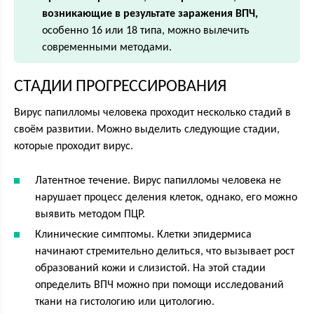
возникающие в результате заражения ВПЧ,
особенно 16 или 18 типа, можно вылечить
современными методами.
СТАДИИ ПРОГРЕССИРОВАНИЯ
Вирус папилломы человека проходит несколько стадий в
своём развитии. Можно выделить следующие стадии,
которые проходит вирус.
Латентное течение. Вирус папилломы человека не
нарушает процесс деления клеток, однако, его можно
выявить методом ПЦР.
Клинические симптомы. Клетки эпидермиса
начинают стремительно делиться, что вызывает рост
образований кожи и слизистой. На этой стадии
определить ВПЧ можно при помощи исследований
ткани на гистологию или цитологию.