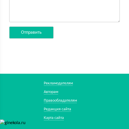
Рекламодателям
Авторам
Правообладателям
Редакция сайта
Карта сайта