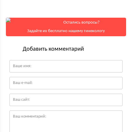
Остались вопросы?
Задайте их бесплатно нашему гинекологу
Добавить комментарий