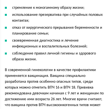
стремление к моногамному образу жизни;
использование презерватива при случайных половых
контактах;
отказ от хирургического прерывания беременности и
планирование семьи;
своевременная диагностика и лечение
инфекционных и воспалительных болезней;
соблюдение правил личной гигиены и здорового
образа жизни.
В современной гинекологии в качестве профилактики
применяется вакцинация. Вакцина специально
разработана против особенно опасных типов, среди
которых можно отметить ВПЧ 16 и ВПЧ 18. Прививка
рекомендована девочкам начиная с 9 лет и женщинам по
достижению ими возраста 26 лет. Многие врачи считают,
что вакцина против ВПЧ высокоонкогенных типов может