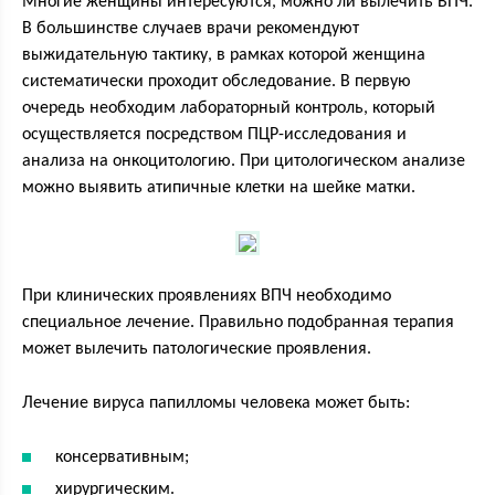
Многие женщины интересуются, можно ли вылечить ВПЧ.
В большинстве случаев врачи рекомендуют
выжидательную тактику, в рамках которой женщина
систематически проходит обследование. В первую
очередь необходим лабораторный контроль, который
осуществляется посредством ПЦР-исследования и
анализа на онкоцитологию. При цитологическом анализе
можно выявить атипичные клетки на шейке матки.
При клинических проявлениях ВПЧ необходимо
специальное лечение. Правильно подобранная терапия
может вылечить патологические проявления.
Лечение вируса папилломы человека может быть:
консервативным;
хирургическим.