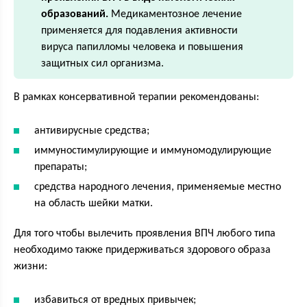
образований.
Медикаментозное лечение
применяется для подавления активности
вируса папилломы человека и повышения
защитных сил организма.
В рамках консервативной терапии рекомендованы:
антивирусные средства;
иммуностимулирующие и иммуномодулирующие
препараты;
средства народного лечения, применяемые местно
на область шейки матки.
Для того чтобы вылечить проявления ВПЧ любого типа
необходимо также придерживаться здорового образа
жизни:
избавиться от вредных привычек;