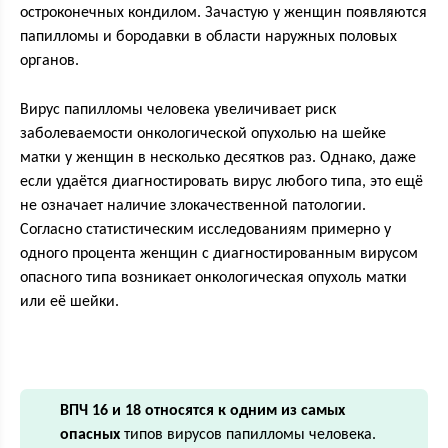
остроконечных кондилом. Зачастую у женщин появляются
папилломы и бородавки в области наружных половых
органов.
Вирус папилломы человека увеличивает риск
заболеваемости онкологической опухолью на шейке
матки у женщин в несколько десятков раз. Однако, даже
если удаётся диагностировать вирус любого типа, это ещё
не означает наличие злокачественной патологии.
Согласно статистическим исследованиям примерно у
одного процента женщин с диагностированным вирусом
опасного типа возникает онкологическая опухоль матки
или её шейки.
ВПЧ 16 и 18 относятся к одним из самых
опасных
типов вирусов папилломы человека.