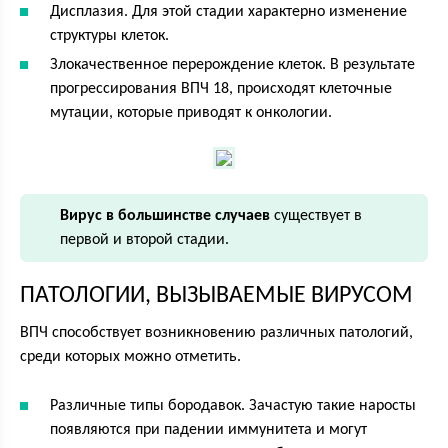
Дисплазия. Для этой стадии характерно изменение
структуры клеток.
Злокачественное перерождение клеток. В результате
прогрессирования ВПЧ 18, происходят клеточные
мутации, которые приводят к онкологии.
Вирус в большинстве случаев
существует в
первой и второй стадии.
ПАТОЛОГИИ, ВЫЗЫВАЕМЫЕ ВИРУСОМ
ВПЧ способствует возникновению различных патологий,
среди которых можно отметить.
Различные типы бородавок. Зачастую такие наросты
появляются при падении иммунитета и могут