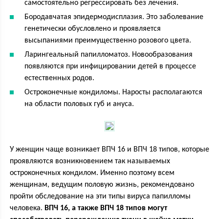
самостоятельно регрессировать без лечения.
Бородавчатая эпидермодисплазия. Это заболевание
генетически обусловлено и проявляется
высыпаниями преимущественно розового цвета.
Ларингеальный папилломатоз. Новообразования
появляются при инфицировании детей в процессе
естественных родов.
Остроконечные кондиломы. Наросты располагаются
на области половых губ и ануса.
У женщин чаще возникает ВПЧ 16 и ВПЧ 18 типов, которые
проявляются возникновением так называемых
остроконечных кондилом. Именно поэтому всем
женщинам, ведущим половую жизнь, рекомендовано
пройти обследование на эти типы вируса папилломы
человека.
ВПЧ 16, а также ВПЧ 18 типов могут