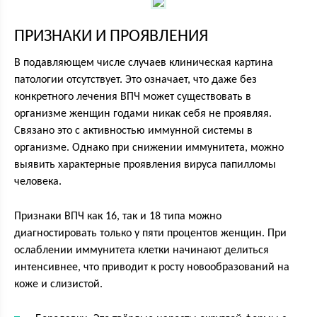
ПРИЗНАКИ И ПРОЯВЛЕНИЯ
В подавляющем числе случаев клиническая картина
патологии отсутствует. Это означает, что даже без
конкретного лечения ВПЧ может существовать в
организме женщин годами никак себя не проявляя.
Связано это с активностью иммунной системы в
организме. Однако при снижении иммунитета, можно
выявить характерные проявления вируса папилломы
человека.
Признаки ВПЧ как 16, так и 18 типа можно
диагностировать только у пяти процентов женщин. При
ослаблении иммунитета клетки начинают делиться
интенсивнее, что приводит к росту новообразований на
коже и слизистой.