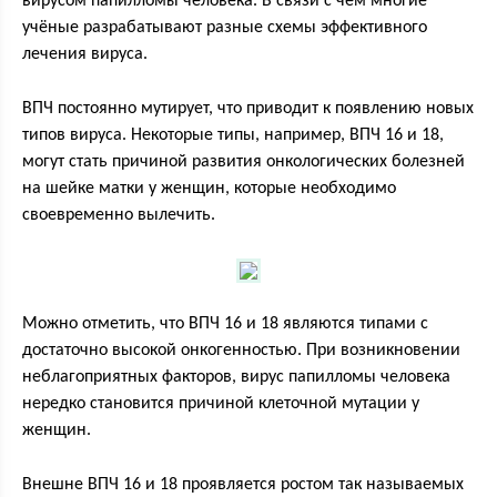
вирусом папилломы человека. В связи с чем многие
учёные разрабатывают разные схемы эффективного
лечения вируса.
ВПЧ постоянно мутирует, что приводит к появлению новых
типов вируса. Некоторые типы, например, ВПЧ 16 и 18,
могут стать причиной развития онкологических болезней
на шейке матки у женщин, которые необходимо
своевременно вылечить.
Можно отметить, что ВПЧ 16 и 18 являются типами с
достаточно высокой онкогенностью. При возникновении
неблагоприятных факторов, вирус папилломы человека
нередко становится причиной клеточной мутации у
женщин.
Внешне ВПЧ 16 и 18 проявляется ростом так называемых