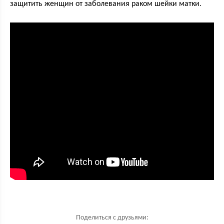
защитить женщин от заболевания раком шейки матки.
Поделиться с друзьями: