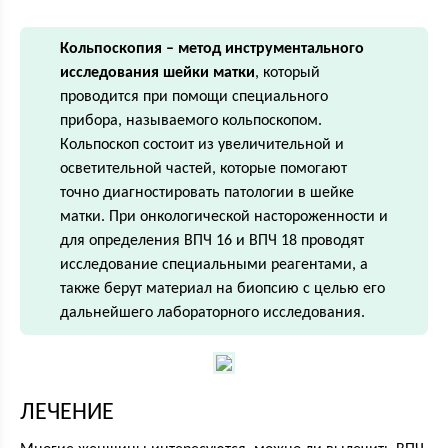
Кольпоскопия – метод инструментального
исследования шейки матки
, который
проводится при помощи специального
прибора, называемого кольпоскопом.
Кольпоскоп состоит из увеличительной и
осветительной частей, которые помогают
точно диагностировать патологии в шейке
матки. При онкологической настороженности и
для определения ВПЧ 16 и ВПЧ 18 проводят
исследование специальными реагентами, а
также берут материал на биопсию с целью его
дальнейшего лабораторного исследования.
ЛЕЧЕНИЕ