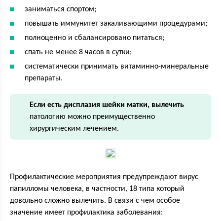
заниматься спортом;
повышать иммунитет закаливающими процедурами;
полноценно и сбалансировано питаться;
спать не менее 8 часов в сутки;
систематически принимать витаминно-минеральные
препараты.
Если есть дисплазия шейки матки, вылечить
патологию можно преимущественно
хирургическим лечением.
Профилактические мероприятия предупреждают вирус
папилломы человека, в частности, 18 типа который
довольно сложно вылечить. В связи с чем особое
значение имеет профилактика заболевания: