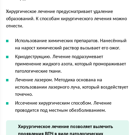
Хирургическое лечение предусматривает удаление
образований. К способам хирургического лечения можно
отнести.
Использование химических препаратов. Нанесённый
на нарост химический раствор вызывает его ожог.
Криодеструкцию. Лечение подразумевает
применение жидкого азота, который промораживает
патологические ткани.
Лечение лазером. Методика основана на
использовании лазерного луча, который воздействует
точечно.
Иссечение хирургическим способом. Лечение
проводится под местным обезболиванием.
Хирургическое лечение позволяет вылечить
проявления ВПЧ в виде патологических