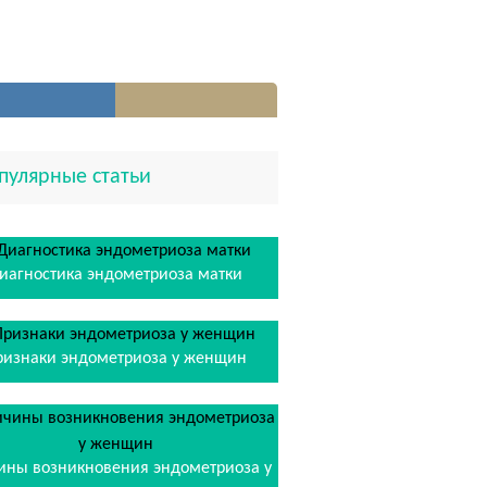
пулярные статьи
иагностика эндометриоза матки
ризнаки эндометриоза у женщин
ины возникновения эндометриоза у