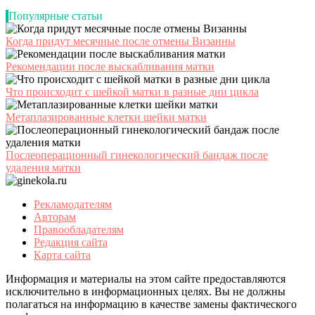
Популярные статьи
Когда придут месячные после отмены Визанны
Рекомендации после выскабливания матки
Что происходит с шейкой матки в разные дни цикла
Метаплазированные клетки шейки матки
Послеоперационный гинекологический бандаж после
удаления матки
Рекламодателям
Авторам
Правообладателям
Редакция сайта
Карта сайта
Информация и материалы на этом сайте предоставляются
исключительно в информационных целях. Вы не должны
полагаться на информацию в качестве замены фактического