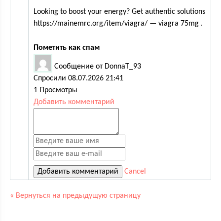
Looking to boost your energy? Get authentic solutions
https://mainemrc.org/item/viagra/ — viagra 75mg .
Пометить как спам
Сообщение от DonnaT_93
Спросили 08.07.2026 21:41
1 Просмотры
Добавить комментарий
Cancel
« Вернуться на предыдущую страницу